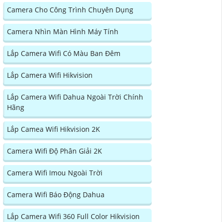
Camera Cho Công Trình Chuyên Dụng
Camera Nhìn Màn Hình Máy Tính
Lắp Camera Wifi Có Màu Ban Đêm
Lắp Camera Wifi Hikvision
Lắp Camera Wifi Dahua Ngoài Trời Chính
Hãng
Lắp Camea Wifi Hikvision 2K
Camera Wifi Độ Phân Giải 2K
Camera Wifi Imou Ngoài Trời
Camera Wifi Báo Động Dahua
Lắp Camera Wifi 360 Full Color Hikvision