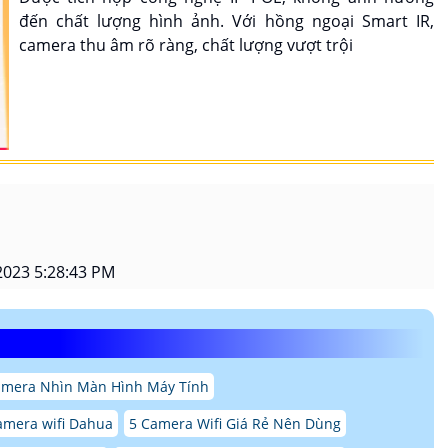
đến chất lượng hình ảnh. Với hồng ngoại Smart IR,
camera thu âm rõ ràng, chất lượng vượt trội
2023 5:28:43 PM
mera Nhìn Màn Hình Máy Tính
amera wifi Dahua
5 Camera Wifi Giá Rẻ Nên Dùng