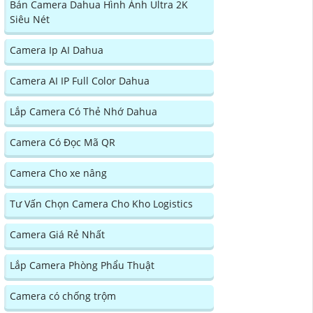
Bán Camera Dahua Hình Ảnh Ultra 2K
Siêu Nét
Camera Ip AI Dahua
Camera AI IP Full Color Dahua
Lắp Camera Có Thẻ Nhớ Dahua
Camera Có Đọc Mã QR
Camera Cho xe nâng
Tư Vấn Chọn Camera Cho Kho Logistics
Camera Giá Rẻ Nhất
Lắp Camera Phòng Phẩu Thuật
Camera có chống trộm