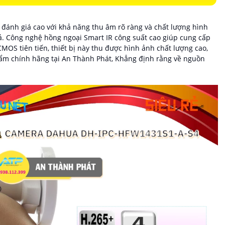
 đánh giá cao với khả năng thu âm rõ ràng và chất lượng hình
ả. Công nghệ hồng ngoại Smart IR công suất cao giúp cung cấp
CMOS tiên tiến, thiết bị này thu được hình ảnh chất lượng cao,
hẩm chính hãng tại An Thành Phát, Khẳng định rằng về nguồn