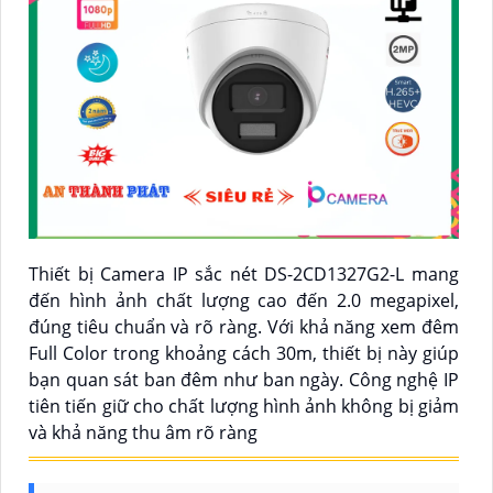
Thiết bị Camera IP sắc nét DS-2CD1327G2-L mang
đến hình ảnh chất lượng cao đến 2.0 megapixel,
đúng tiêu chuẩn và rõ ràng. Với khả năng xem đêm
Full Color trong khoảng cách 30m, thiết bị này giúp
bạn quan sát ban đêm như ban ngày. Công nghệ IP
tiên tiến giữ cho chất lượng hình ảnh không bị giảm
và khả năng thu âm rõ ràng