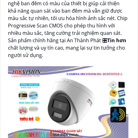
nghệ ban đêm có màu của thiết bị giúp cải thiện
khả năng quan sát vào ban đêm mà vẫn giữ được
màu sắc tự nhiên, tối ưu hóa hình ảnh sắc nét. Chip
Progressive Scan CMOS cho phép thu hình với
nhiều màu sắc, tăng cường trải nghiệm quan sát.
Sản phẩm chính hãng tại An Thành Phát 🎛
Tin hơn
chất lượng và uy tín cao, mang lại sự tin tưởng cho
người sử dụng.