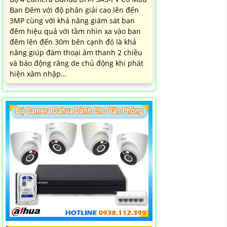
Ban Đêm với độ phân giải cao lên đến
3MP cùng với khả năng giám sát ban
đêm hiệu quả với tầm nhìn xa vào ban
đêm lên đến 30m bên cạnh đó là khả
năng giúp đàm thoại âm thanh 2 chiều
và báo động răng de chủ động khi phát
hiện xâm nhập...