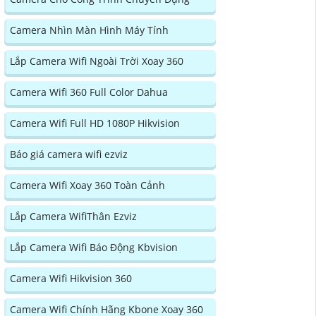
Camera Nhìn Màn Hình Máy Tính
Lắp Camera Wifi Ngoài Trời Xoay 360
Camera Wifi 360 Full Color Dahua
Camera Wifi Full HD 1080P Hikvision
Báo giá camera wifi ezviz
Camera Wifi Xoay 360 Toàn Cảnh
Lắp Camera WifiThân Ezviz
Lắp Camera Wifi Báo Động Kbvision
Camera Wifi Hikvision 360
Camera Wifi Chính Hãng Kbone Xoay 360