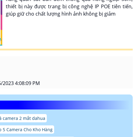
thiết bị này được trang bị công nghệ IP POE tiên tiến,
giúp giữ cho chất lượng hình ảnh không bị giảm
/2023 4:08:09 PM
iá camera 2 mắt dahua
p 5 Camera Cho Kho Hàng