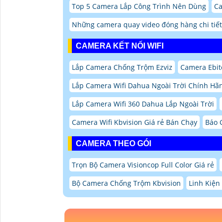
Top 5 Camera Lắp Công Trình Nên Dùng
Ca
Những camera quay video đóng hàng chi tiết
CAMERA KẾT NỐI WIFI
Lắp Camera Chống Trộm Ezviz
Camera Ebit
Lắp Camera Wifi Dahua Ngoài Trời Chính Hã
Lắp Camera Wifi 360 Dahua Lắp Ngoài Trời
Camera Wifi Kbvision Giá rẻ Bán Chạy
Báo 
CAMERA THEO GÓI
Trọn Bộ Camera Visioncop Full Color Giá rẻ
Bộ Camera Chống Trộm Kbvision
Linh Kiện