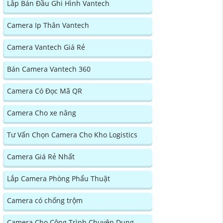
Lắp Bán Đầu Ghi Hình Vantech
Camera Ip Thân Vantech
Camera Vantech Giá Rẻ
Bán Camera Vantech 360
Camera Có Đọc Mã QR
Camera Cho xe nâng
Tư Vấn Chọn Camera Cho Kho Logistics
Camera Giá Rẻ Nhất
Lắp Camera Phòng Phẩu Thuật
Camera có chống trộm
Camera Cho Công Trình Chuyên Dụng