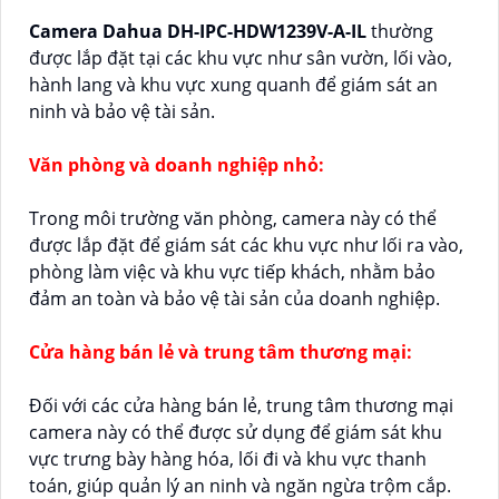
Camera Dahua DH-IPC-HDW1239V-A-IL
thường
được lắp đặt tại các khu vực như sân vườn, lối vào,
hành lang và khu vực xung quanh để giám sát an
ninh và bảo vệ tài sản.
Văn phòng và doanh nghiệp nhỏ:
Trong môi trường văn phòng, camera này có thể
được lắp đặt để giám sát các khu vực như lối ra vào,
phòng làm việc và khu vực tiếp khách, nhằm bảo
đảm an toàn và bảo vệ tài sản của doanh nghiệp.
Cửa hàng bán lẻ và trung tâm thương mại:
Đối với các cửa hàng bán lẻ, trung tâm thương mại
camera này có thể được sử dụng để giám sát khu
vực trưng bày hàng hóa, lối đi và khu vực thanh
toán, giúp quản lý an ninh và ngăn ngừa trộm cắp.