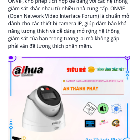
ONVIF, cho phép tích hợp dễ dàng với các hệ thống
giám sát khác nhau từ nhiều nhà cung cấp. ONVIF
(Open Network Video Interface Forum) là chuẩn mở
dành cho các thiết bị camera IP, giúp đảm bảo khả
năng tương thích và dễ dàng mở rộng hệ thống
giám sát của bạn trong tương lai mà không gặp
phải vấn đề tương thích phần mềm.