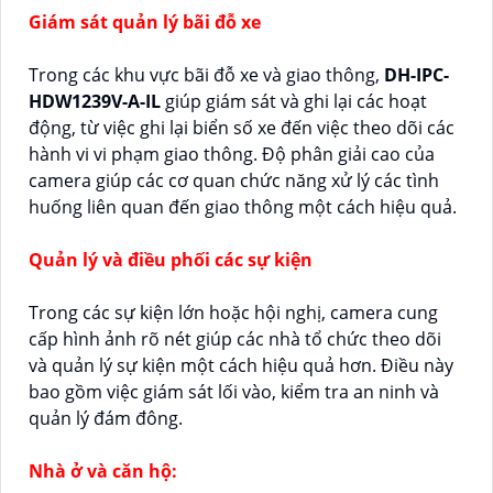
Giám sát quản lý bãi đỗ xe
Trong các khu vực bãi đỗ xe và giao thông,
DH-IPC-
HDW1239V-A-IL
giúp giám sát và ghi lại các hoạt
động, từ việc ghi lại biển số xe đến việc theo dõi các
hành vi vi phạm giao thông. Độ phân giải cao của
camera giúp các cơ quan chức năng xử lý các tình
huống liên quan đến giao thông một cách hiệu quả.
Quản lý và điều phối các sự kiện
Trong các sự kiện lớn hoặc hội nghị, camera cung
cấp hình ảnh rõ nét giúp các nhà tổ chức theo dõi
và quản lý sự kiện một cách hiệu quả hơn. Điều này
bao gồm việc giám sát lối vào, kiểm tra an ninh và
quản lý đám đông.
Nhà ở và căn hộ: