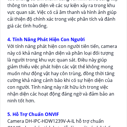
thông tin toàn diện về các sự kiện xảy ra trong khu
vực quan sát. Việc có cả âm thanh và hình ảnh giúp
cải thiện độ chính xác trong việc phân tích và đánh
giá các tình huống.
4. Tính Năng Phát Hiện Con Người
Với tính năng phát hiện con người tiên tiến, camera
này có khả năng nhận diện và phân loại đối tượng
là người trong khu vực quan sát. Điều này giúp
giảm thiểu việc phát hiện các vật thể không mong
muốn như động vật hay côn trùng, đồng thời tăng
cường khả năng cảnh báo khi có sự hiện diện của
con người. Tính năng này rất hữu ích trong việc
nhận diện các hoạt động đáng ngờ và đảm bảo an
ninh tốt hơn.
5. Hỗ Trợ Chuẩn ONVIF
Camera DH-IPC-HDW1239V-A-IL hỗ trợ chuẩn