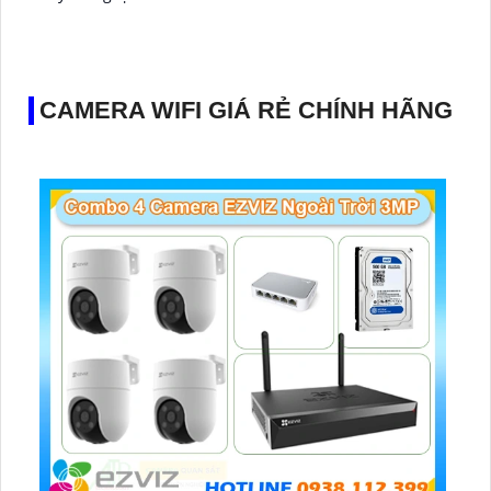
CAMERA WIFI GIÁ RẺ CHÍNH HÃNG